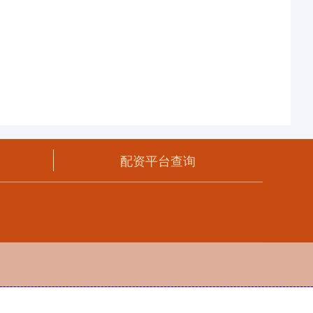
配资平台查询