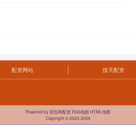
配资网站
按天配资
Powered by
双悦网配资
RSS地图
HTML地图
Copyright
© 2023-2026