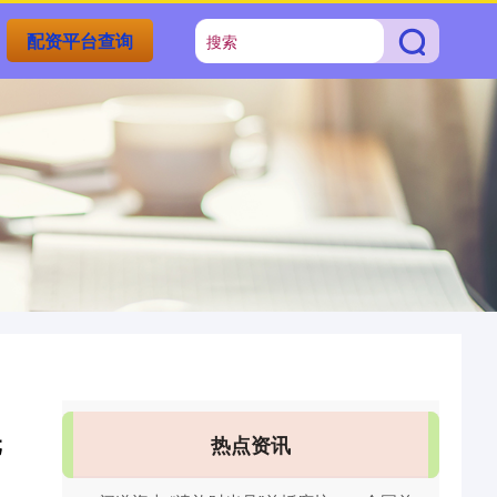
配资平台查询
元
热点资讯