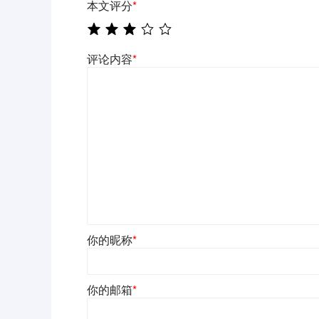
本文评分
*
评论内容
*
你的昵称
*
你的邮箱
*