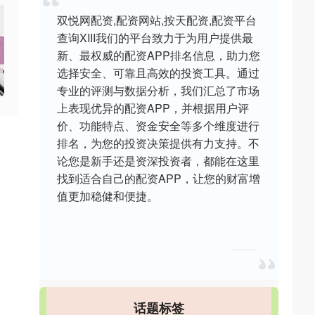
双悦网配资,配资网站,按天配资,配资平台
查询XIII‌我们的平台致力于为用户提供最
新、最权威的配资APP排名信息，助力您
选择安全、可靠且高效的投资工具。通过
专业的评测与数据分析，我们汇总了市场
上表现优异的配资APP，并根据用户评
价、功能特点、资金安全等多个维度进行
排名，为您的投资决策提供有力支持。不
论您是新手还是资深投资者，都能在这里
找到适合自己的配资APP，让您的财富增
值更加稳健和便捷。
话题标签