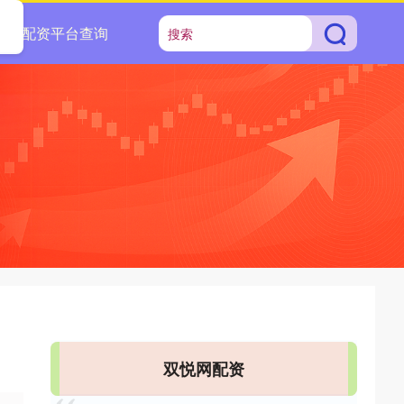
配资平台查询
双悦网配资