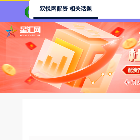
双悦网配资 相关话题