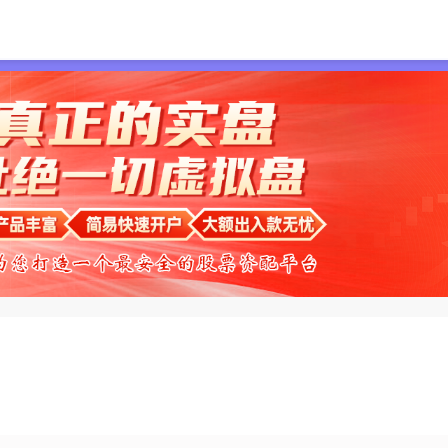
首页
双悦网配资
配资网站
按天配资