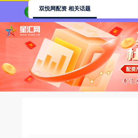
双悦网配资 相关话题