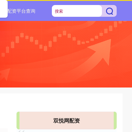
配资平台查询
双悦网配资