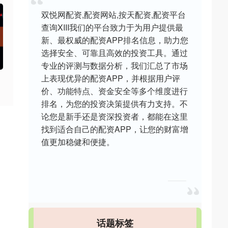
双悦网配资,配资网站,按天配资,配资平台
查询XIII‌我们的平台致力于为用户提供最
新、最权威的配资APP排名信息，助力您
选择安全、可靠且高效的投资工具。通过
专业的评测与数据分析，我们汇总了市场
上表现优异的配资APP，并根据用户评
价、功能特点、资金安全等多个维度进行
排名，为您的投资决策提供有力支持。不
论您是新手还是资深投资者，都能在这里
找到适合自己的配资APP，让您的财富增
值更加稳健和便捷。
话题标签