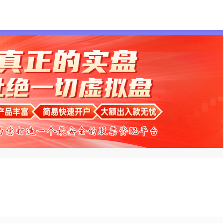
首页
双悦网配资
配资网站
按天配资