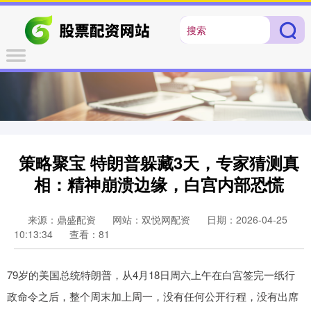
策略聚宝 特朗普躲藏3天，专家猜测真
相：精神崩溃边缘，白宫内部恐慌
来源：鼎盛配资
网站：双悦网配资
日期：2026-04-25
10:13:34
查看：81
79岁的美国总统特朗普，从4月18日周六上午在白宫签完一纸行
政命令之后，整个周末加上周一，没有任何公开行程，没有出席