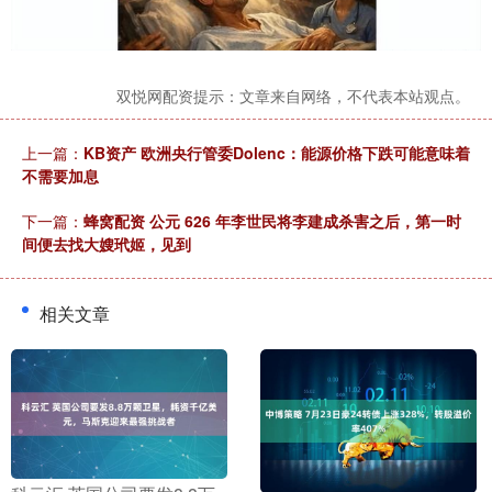
双悦网配资提示：文章来自网络，不代表本站观点。
上一篇：
KB资产 欧洲央行管委Dolenc：能源价格下跌可能意味着
不需要加息
下一篇：
蜂窝配资 公元 626 年李世民将李建成杀害之后，第一时
间便去找大嫂玳姬，见到
相关文章