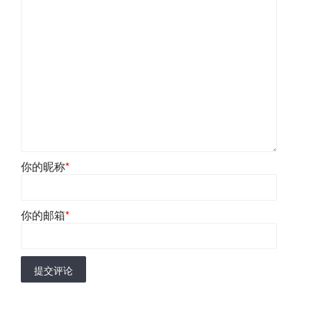
你的昵称
*
你的邮箱
*
提交评论